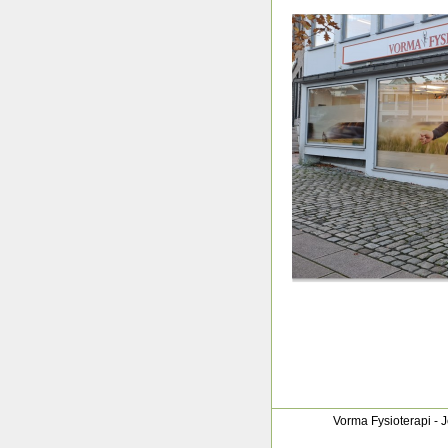
Vorma Fysioterapi - J